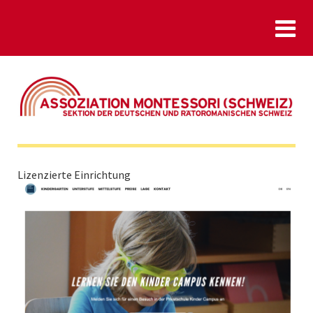
Lizenzierte Einrichtung