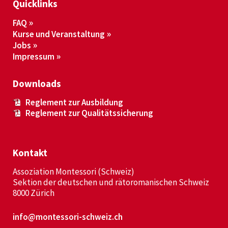
Quicklinks
FAQ
Kurse und Veranstaltung
Jobs
Impressum
Downloads
Reglement zur Ausbildung
Reglement zur Qualitätssicherung
Kontakt
Assoziation Montessori (Schweiz)
Sektion der deutschen und rätoromanischen Schweiz
8000 Zürich
info@montessori-schweiz.ch