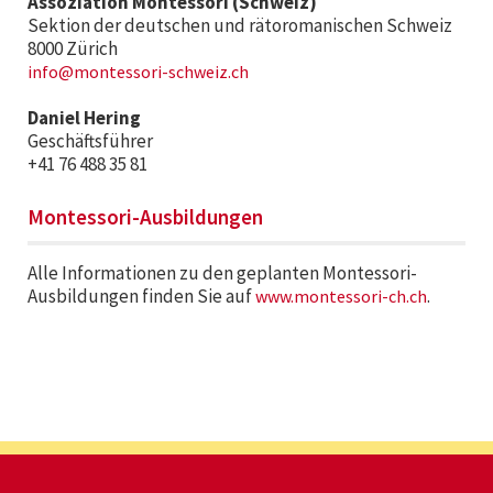
Assoziation Montessori (Schweiz)
Sektion der deutschen und rätoromanischen Schweiz
8000 Zürich
info@montessori-schweiz.ch
Daniel Hering
Geschäftsführer
+41 76 488 35 81
Montessori-Ausbildungen
Alle Informationen zu den geplanten Montessori-
Ausbildungen finden Sie auf
.
www.montessori-ch.ch