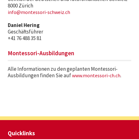
8000 Zürich
info@montessori-schweiz.ch
Daniel Hering
Geschäftsführer
+41 76 488 35 81
Montessori-Ausbildungen
Alle Informationen zu den geplanten Montessori-
Ausbildungen finden Sie auf
.
www.montessori-ch.ch
Quicklinks