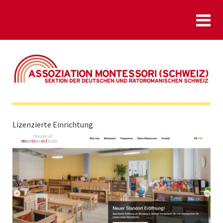
Lizenzierte Einrichtung